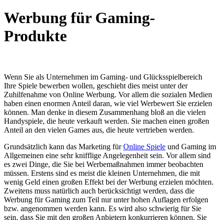
Werbung für Gaming-
Produkte
Wenn Sie als Unternehmen im Gaming- und Glücksspielbereich
Ihre Spiele bewerben wollen, geschieht dies meist unter der
Zuhilfenahme von Online Werbung. Vor allem die sozialen Medien
haben einen enormen Anteil daran, wie viel Werbewert Sie erzielen
können. Man denke in diesem Zusammenhang bloß an die vielen
Handyspiele, die heute verkauft werden. Sie machen einen großen
Anteil an den vielen Games aus, die heute vertrieben werden.
Grundsätzlich kann das Marketing für
Online Spiele
und Gaming im
Allgemeinen eine sehr knifflige Angelegenheit sein. Vor allem sind
es zwei Dinge, die Sie bei Werbemaßnahmen immer beobachten
müssen. Erstens sind es meist die kleinen Unternehmen, die mit
wenig Geld einen großen Effekt bei der Werbung erzielen möchten.
Zweitens muss natürlich auch berücksichtigt werden, dass die
Werbung für Gaming zum Teil nur unter hohen Auflagen erfolgen
bzw. angenommen werden kann. Es wird also schwierig für Sie
sein, dass Sie mit den großen Anbietern konkurrieren können. Sie