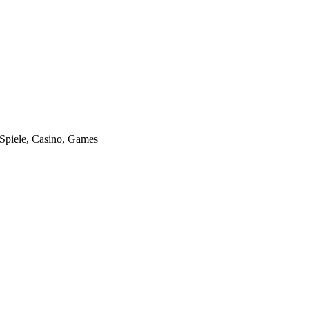
 Spiele, Casino, Games