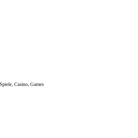
 Spiele, Casino, Games