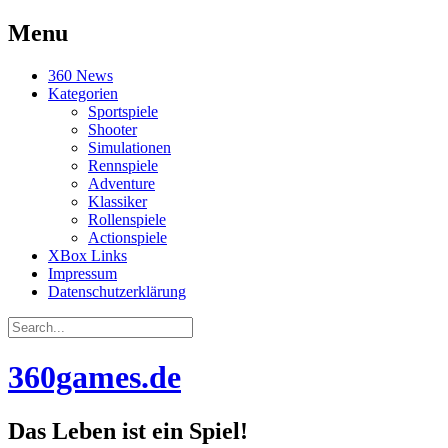
Menu
Skip
360 News
to
Kategorien
content
Sportspiele
Shooter
Simulationen
Rennspiele
Adventure
Klassiker
Rollenspiele
Actionspiele
XBox Links
Impressum
Datenschutzerklärung
Search
for:
360games.de
Das Leben ist ein Spiel!