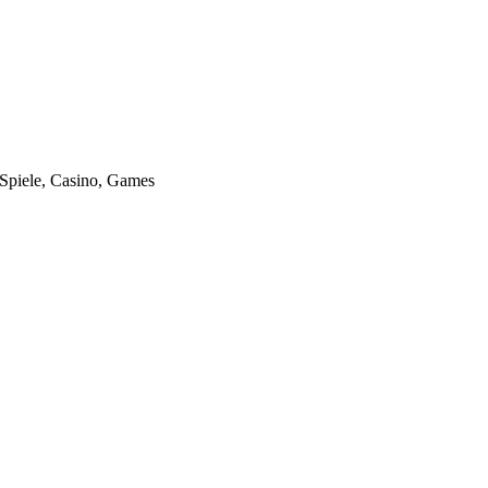
 Spiele, Casino, Games