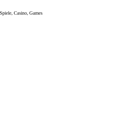
 Spiele, Casino, Games