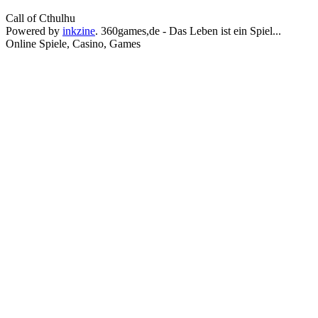
Call of Cthulhu
Powered by
inkzine
.
360games,de - Das Leben ist ein Spiel...
Online Spiele, Casino, Games