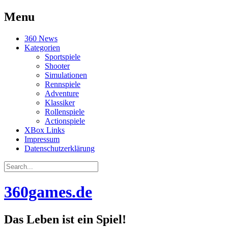
Menu
Skip
360 News
to
Kategorien
content
Sportspiele
Shooter
Simulationen
Rennspiele
Adventure
Klassiker
Rollenspiele
Actionspiele
XBox Links
Impressum
Datenschutzerklärung
Search
for:
360games.de
Das Leben ist ein Spiel!