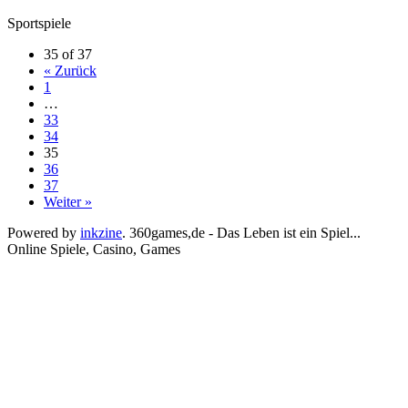
Sportspiele
35 of 37
« Zurück
1
…
33
34
35
36
37
Weiter »
Powered by
inkzine
.
360games,de - Das Leben ist ein Spiel...
Online Spiele, Casino, Games