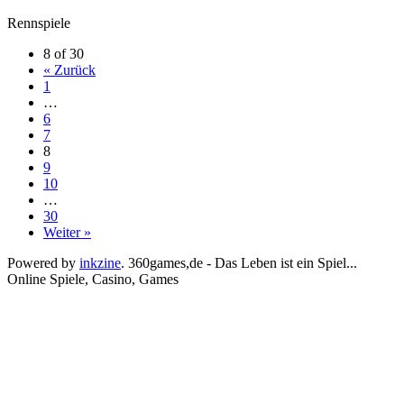
Rennspiele
8 of 30
« Zurück
1
…
6
7
8
9
10
…
30
Weiter »
Powered by
inkzine
.
360games,de - Das Leben ist ein Spiel...
Online Spiele, Casino, Games