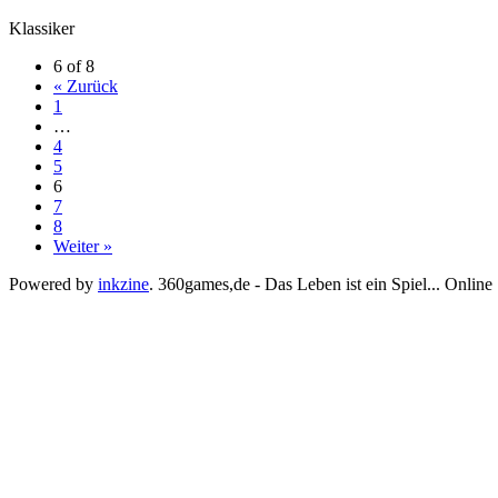
Klassiker
6 of 8
« Zurück
1
…
4
5
6
7
8
Weiter »
Powered by
inkzine
.
360games,de - Das Leben ist ein Spiel... Online