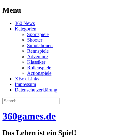
Menu
Skip
360 News
to
Kategorien
content
Sportspiele
Shooter
Simulationen
Rennspiele
Adventure
Klassiker
Rollenspiele
Actionspiele
XBox Links
Impressum
Datenschutzerklärung
Search
for:
360games.de
Das Leben ist ein Spiel!